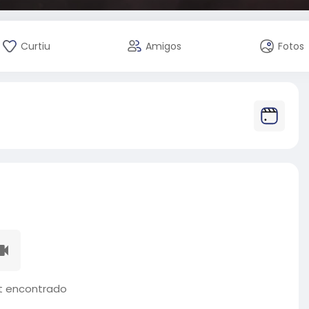
Curtiu
Amigos
Fotos
 encontrado