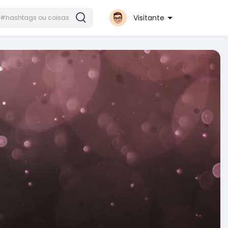
Visitante