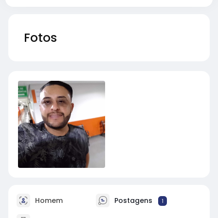
Fotos
Homem
Postagens
1