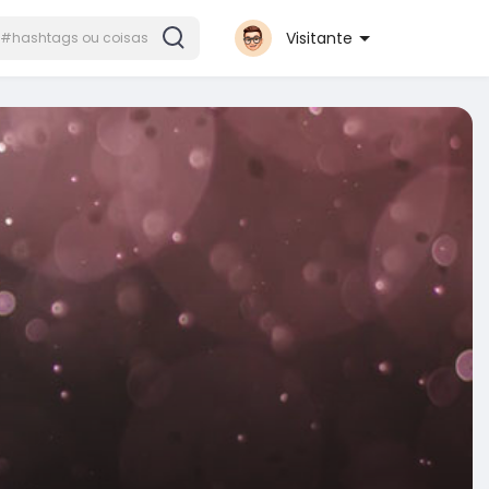
Visitante