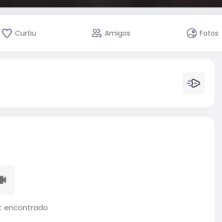
Curtiu
Amigos
Fotos
 encontrado