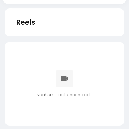
Reels
Nenhum post encontrado