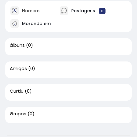
Homem
Postagens
0
Morando em
álbuns
(0)
Amigos
(0)
Curtiu
(0)
Grupos
(0)