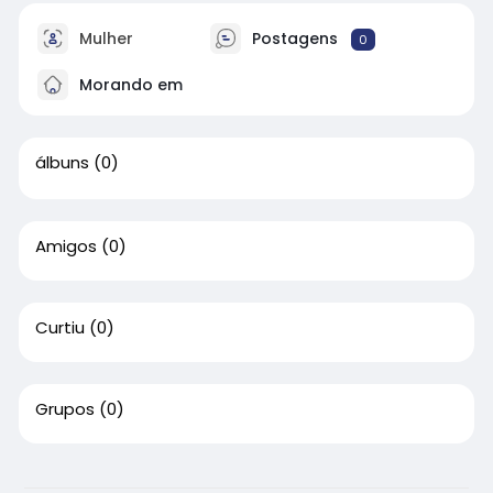
Mulher
Postagens
0
Morando em
álbuns
(0)
Amigos
(0)
Curtiu
(0)
Grupos
(0)