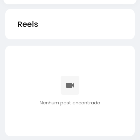
Reels
Nenhum post encontrado