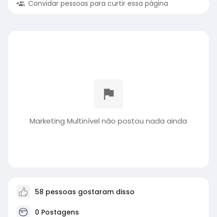
Convidar pessoas para curtir essa página
Marketing Multinível não postou nada ainda
58 pessoas gostaram disso
0 Postagens