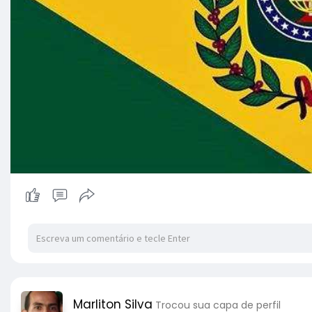
Marliton Silva
Trocou sua capa de perfil