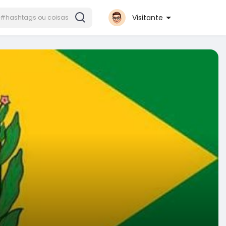
Visitante