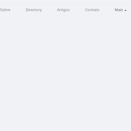
Sobre
Directory
Artigos
Contato
Mais