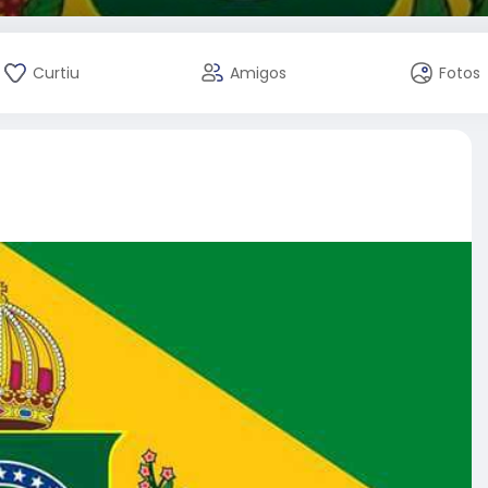
Curtiu
Amigos
Fotos