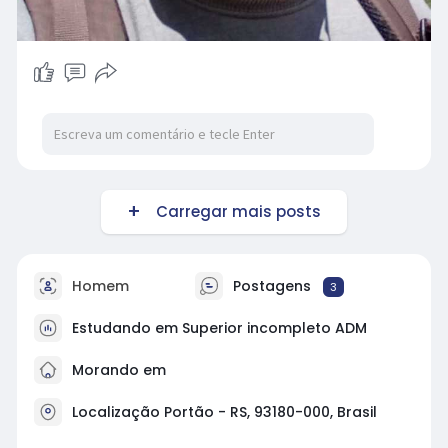
Carregar mais posts
Homem
Postagens
3
Estudando em Superior incompleto ADM
Morando em
Localização Portão - RS, 93180-000, Brasil