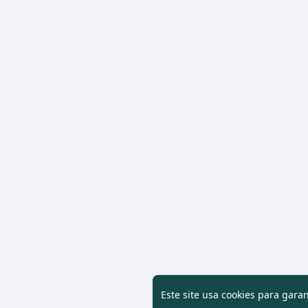
Este site usa cookies para gara