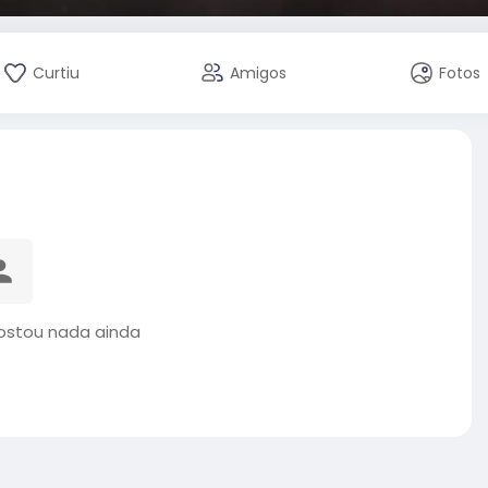
Curtiu
Amigos
Fotos
stou nada ainda