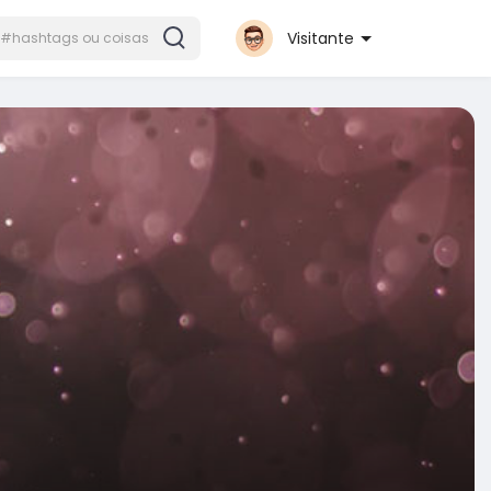
Visitante