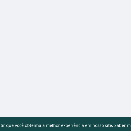
ntir que você obtenha a melhor experiência em nosso site.
Saber m