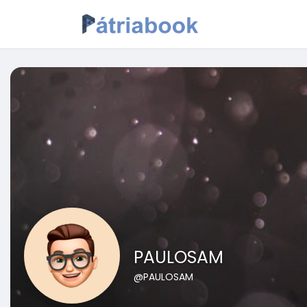
PAULOSAM
@PAULOSAM