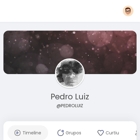
Pedro Luiz
@PEDROLUIZ
Timeline
Grupos
Curtiu