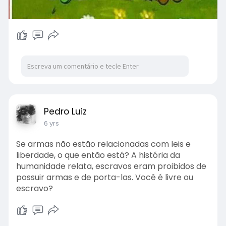
Pedro Luiz
6 yrs
Se armas não estão relacionadas com leis e
liberdade, o que então está? A história da
humanidade relata, escravos eram proibidos de
possuir armas e de porta-las. Você é livre ou
escravo?