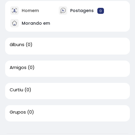
Homem
Postagens
0
Morando em
álbuns
(0)
Amigos
(0)
Curtiu
(0)
Grupos
(0)