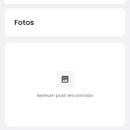
Fotos
Nenhum post encontrado