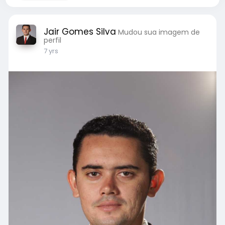
Jair Gomes Silva
Mudou sua imagem de
perfil
7 yrs