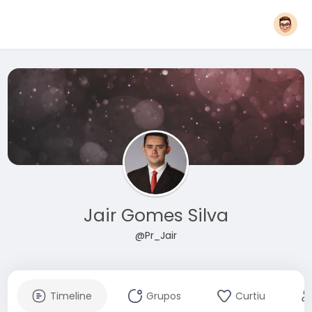
Jair Gomes Silva
@Pr_Jair
Timeline
Grupos
Curtiu