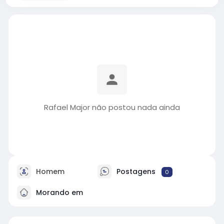
Rafael Major não postou nada ainda
Homem
Postagens
0
Morando em