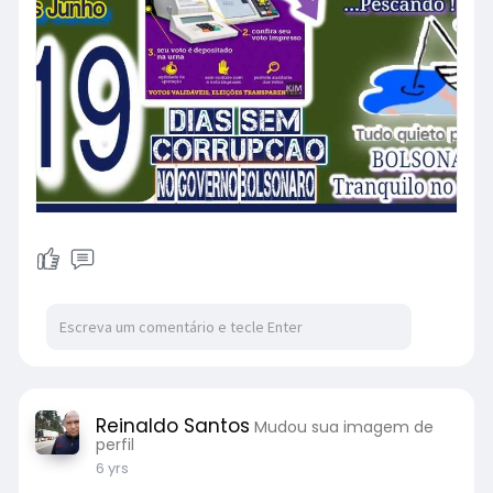
Reinaldo Santos
Mudou sua imagem de
perfil
6 yrs