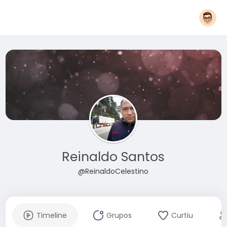
Reinaldo Santos
@ReinaldoCelestino
Timeline
Grupos
Curtiu