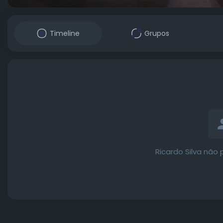
Timeline
Grupos
Ricardo Silva não