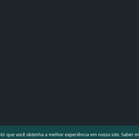
ntir que você obtenha a melhor experiência em nosso site.
Saber m