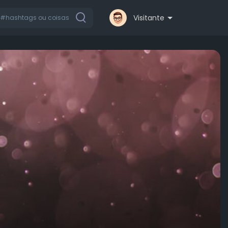
Visitante