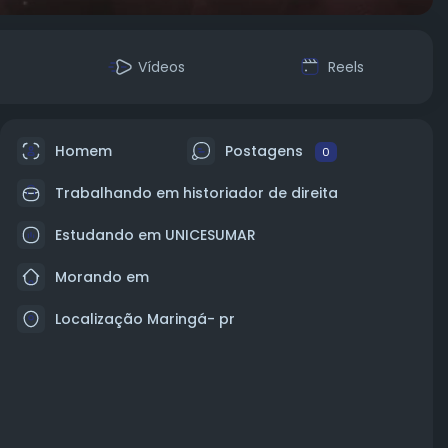
Vídeos
Reels
Homem
Postagens
0
Trabalhando em historiador de direita
Estudando em UNICESUMAR
Morando em
Localização Maringá- pr