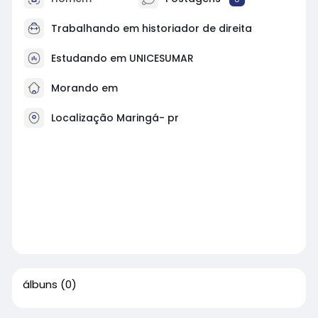
Trabalhando em historiador de direita
Estudando em UNICESUMAR
Morando em
Localização Maringá- pr
álbuns
(0)