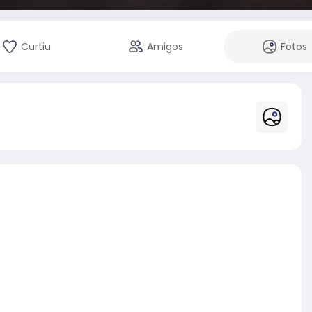
Curtiu
Amigos
Fotos