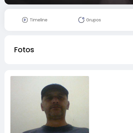
Timeline
Grupos
Fotos