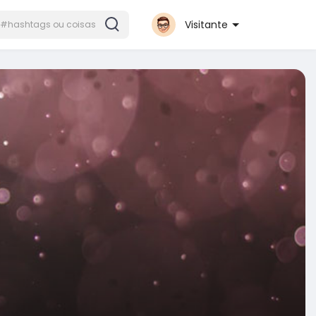
Visitante