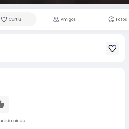
Curtiu
Amigos
Fotos
rtida ainda