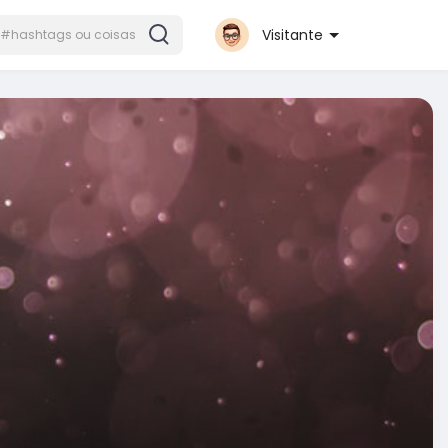
Visitante