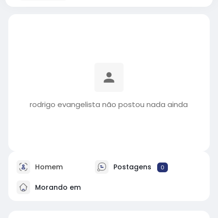
rodrigo evangelista não postou nada ainda
Homem
Postagens
0
Morando em