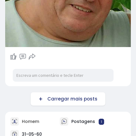
Carregar mais posts
Homem
Postagens
1
31-05-60