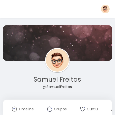
Samuel Freitas
@SamuelFreitas
Timeline
Grupos
Curtiu