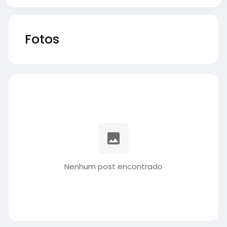
Fotos
Nenhum post encontrado