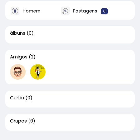
Homem
Postagens
0
álbuns
(0)
Amigos
(2)
Curtiu
(0)
Grupos
(0)