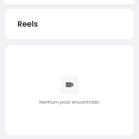
Reels
Nenhum post encontrado