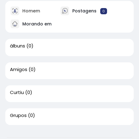
Homem
Postagens
0
Morando em
álbuns
(0)
Amigos
(0)
Curtiu
(0)
Grupos
(0)