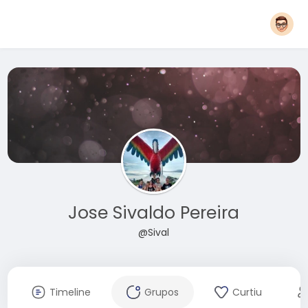
Jose Sivaldo Pereira
@Sival
Timeline
Grupos
Curtiu