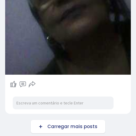
Carregar mais posts