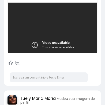
suely Maria Maria
Mudou sua imagem de
perfil