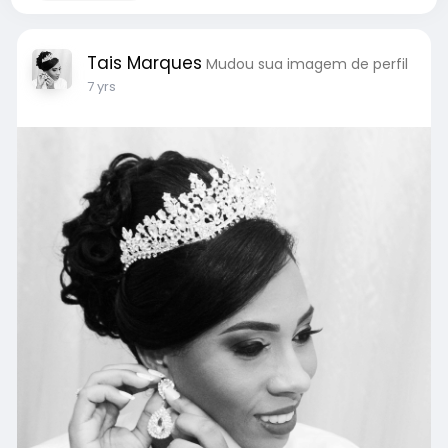
Tais Marques
Mudou sua imagem de perfil
7 yrs