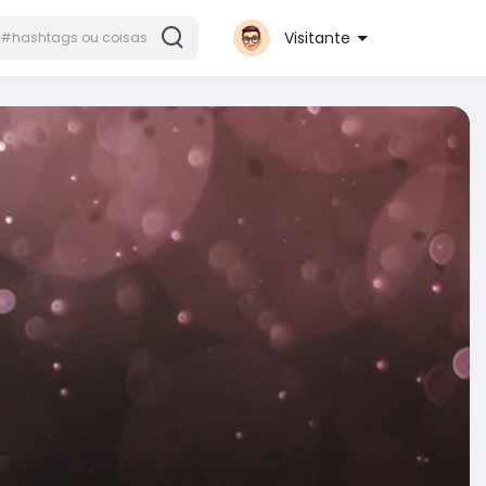
Visitante