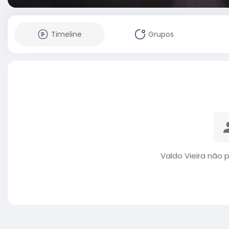
Timeline
Grupos
Valdo Vieira não 