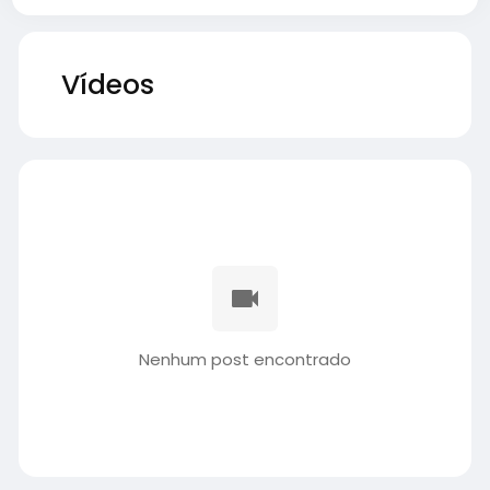
Vídeos
Nenhum post encontrado