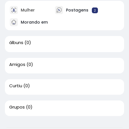
Mulher
Postagens
2
Morando em
álbuns
(0)
Amigos
(0)
Curtiu
(0)
Grupos
(0)