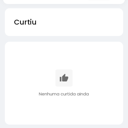
Curtiu
Nenhuma curtida ainda