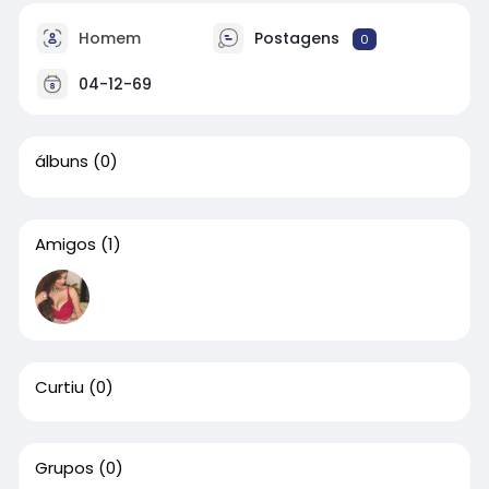
Homem
Postagens
0
04-12-69
álbuns
(0)
Amigos
(1)
Curtiu
(0)
Grupos
(0)