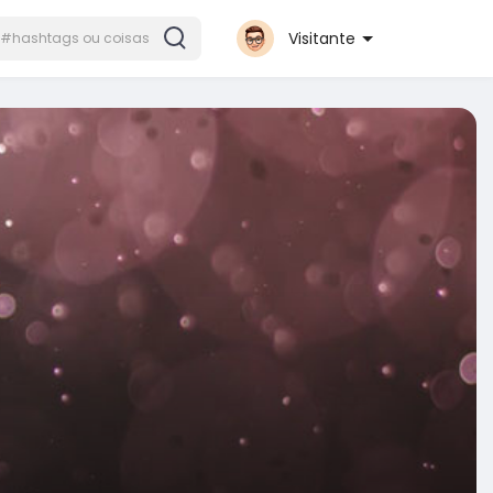
Visitante