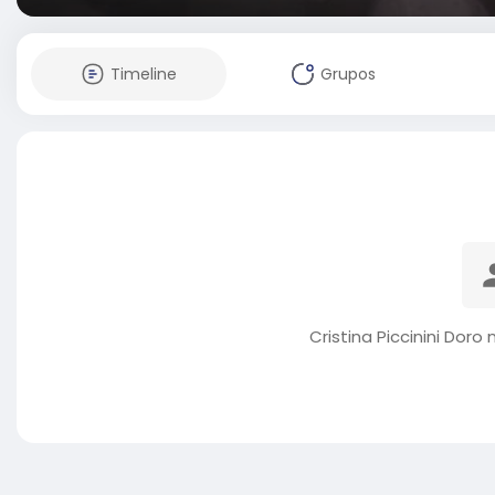
Timeline
Grupos
Cristina Piccinini Dor