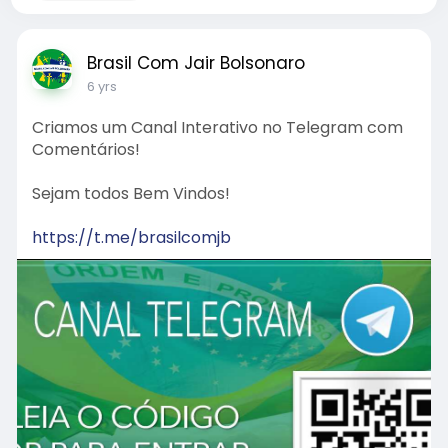
Brasil Com Jair Bolsonaro
6 yrs
Criamos um Canal Interativo no Telegram com
Comentários!
Sejam todos Bem Vindos!
https://t.me/brasilcomjb