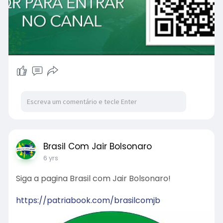
Brasil Com Jair Bolsonaro
6 yrs
Siga a pagina Brasil com Jair Bolsonaro!
https://patriabook.com/brasilcomjb