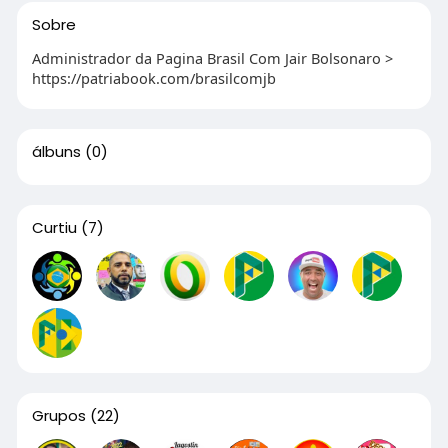
Sobre
Administrador da Pagina Brasil Com Jair Bolsonaro >
https://patriabook.com/brasilcomjb
álbuns
(0)
Curtiu
(7)
Grupos
(22)