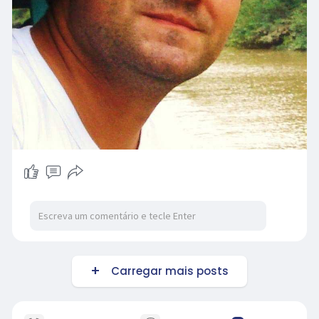
Carregar mais posts