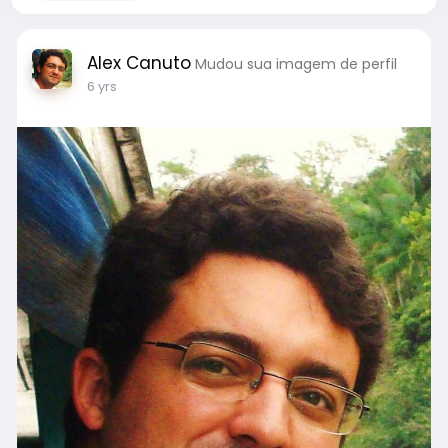
Alex Canuto
Mudou sua imagem de perfil
6 yrs