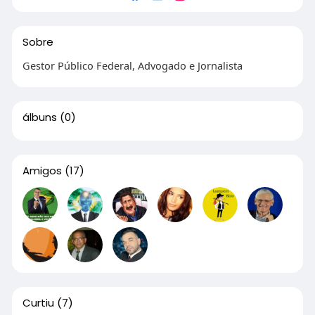
Sobre
Gestor Público Federal, Advogado e Jornalista
álbuns
(0)
Amigos
(17)
Curtiu
(7)