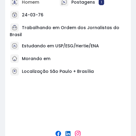
Homem
Postagens
1
24-03-76
Trabalhando em
Ordem dos Jornalistas do
Brasil
Estudando em USP/ESG/Hertie/ENA
Morando em
Localização São Paulo + Brasília