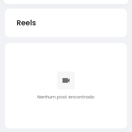
Reels
Nenhum post encontrado