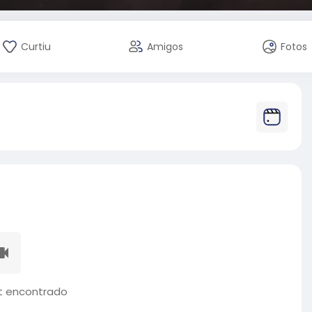
Curtiu
Amigos
Fotos
 encontrado