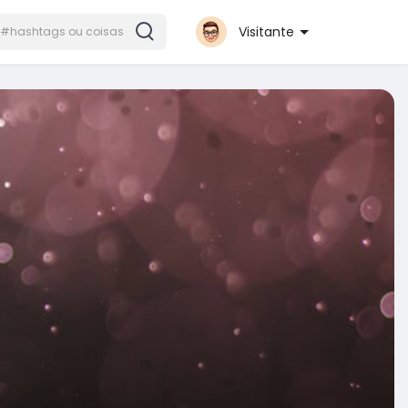
Visitante