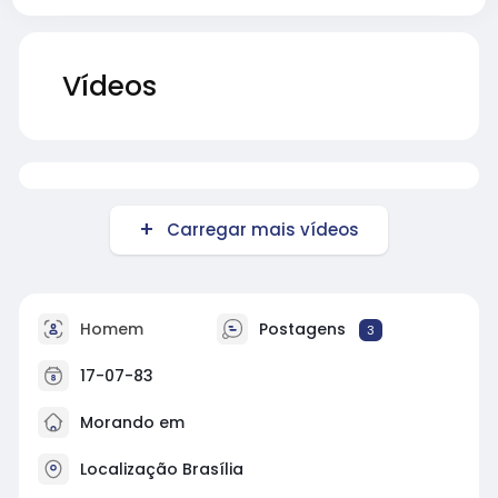
Vídeos
Carregar mais vídeos
Homem
Postagens
3
17-07-83
Morando em
Localização Brasília