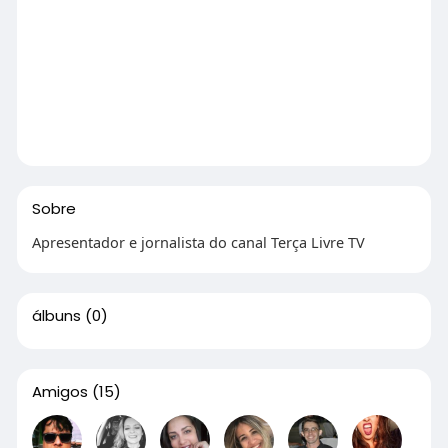
Sobre
Apresentador e jornalista do canal Terça Livre TV
álbuns
(0)
Amigos
(15)