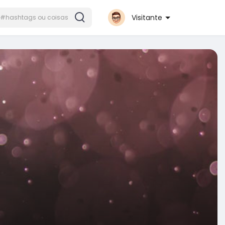
Visitante