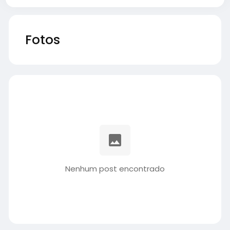
Fotos
Nenhum post encontrado