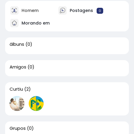
Homem
Postagens
0
Morando em
álbuns
(0)
Amigos
(0)
Curtiu
(2)
Grupos
(0)