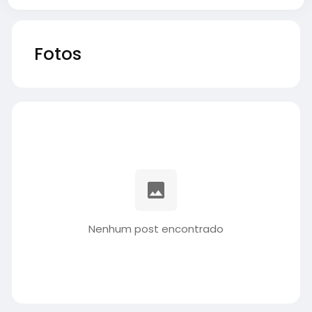
Fotos
Nenhum post encontrado