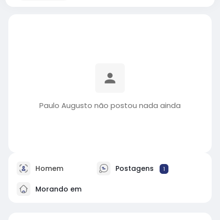
Paulo Augusto não postou nada ainda
Homem
Postagens
1
Morando em