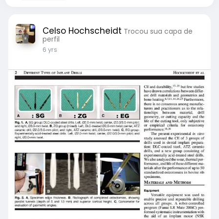
Celso Hochscheidt
Trocou sua capa de
perfil
6 yrs