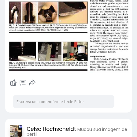
Celso Hochscheidt
Mudou sua imagem de
perfil