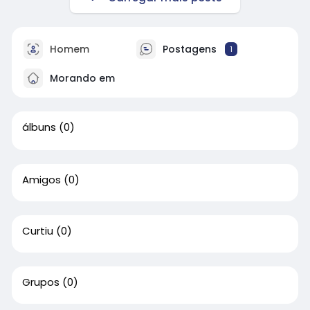
Homem
Postagens
1
Morando em
álbuns
(0)
Amigos
(0)
Curtiu
(0)
Grupos
(0)