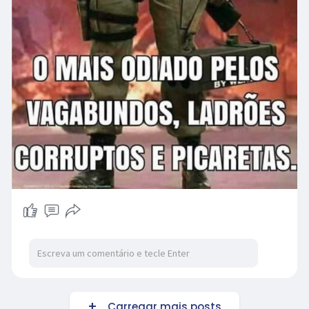
Carregar mais posts