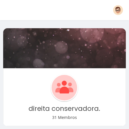
direita conservadora.
31 Membros