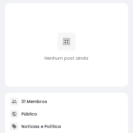
Nenhum post ainda
31 Membros
Público
Notícias e Política