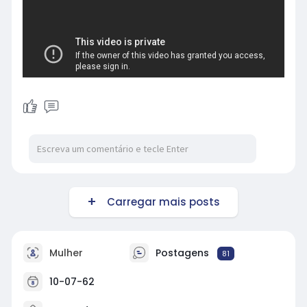
Carregar mais posts
Mulher
Postagens
81
10-07-62