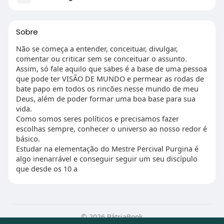
Sobre
Não se começa a entender, conceituar, divulgar,
comentar ou criticar sem se conceituar o assunto.
Assim, só fale aquilo que sabes é a base de uma pessoa
que pode ter VISÃO DE MUNDO e permear as rodas de
bate papo em todos os rincões nesse mundo de meu
Deus, além de poder formar uma boa base para sua
vida.
Como somos seres políticos e precisamos fazer
escolhas sempre, conhecer o universo ao nosso redor é
básico.
Estudar na elementação do Mestre Percival Purgina é
algo inenarrável e conseguir seguir um seu discípulo
que desde os 10 a
© 2026 PátriaBook