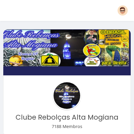
Clube Rebolças Alta Mogiana
7188 Membros