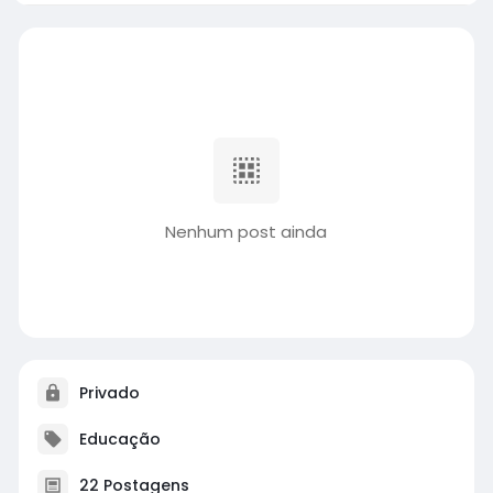
Nenhum post ainda
Privado
Educação
22 Postagens