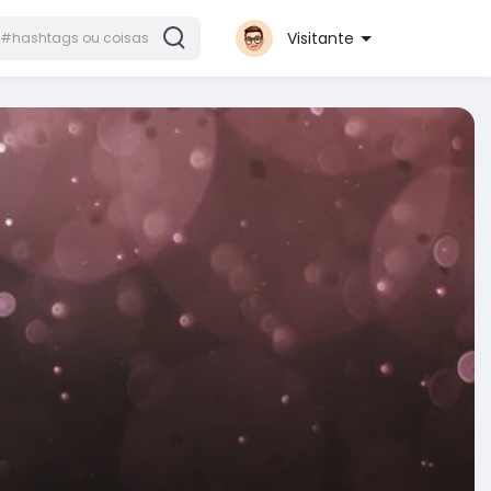
Visitante