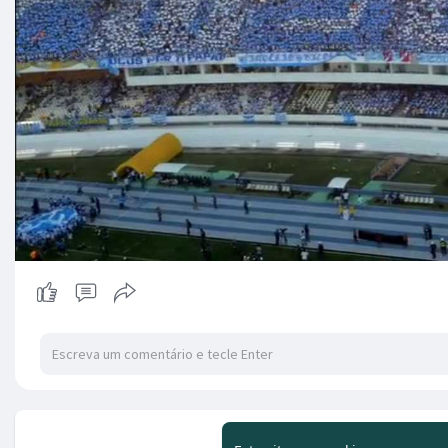
Não há mai