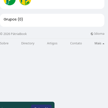
Grupos
(0)
Idioma
© 2026 PátriaBook
Sobre
Directory
Artigos
Contato
Mais