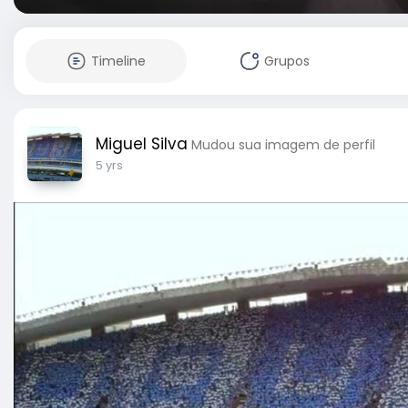
Timeline
Grupos
Miguel Silva
Mudou sua imagem de perfil
5 yrs