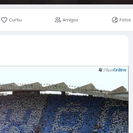
Curtiu
Amigos
Fotos