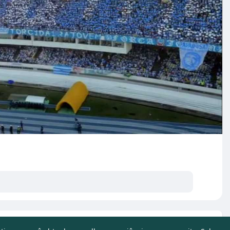
s postagens