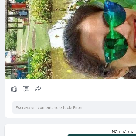
Não há mai