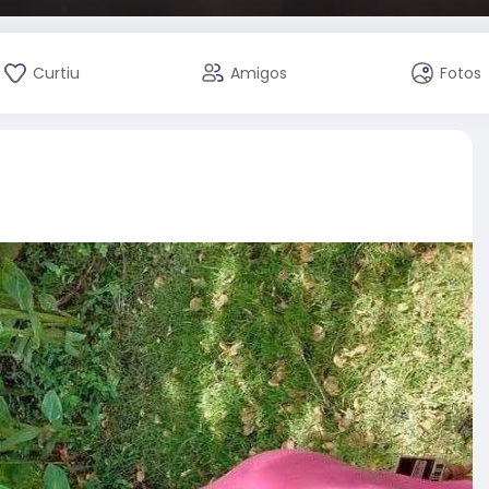
Curtiu
Amigos
Fotos