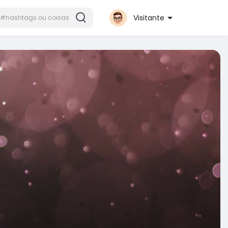
Visitante