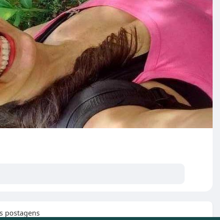
s postagens