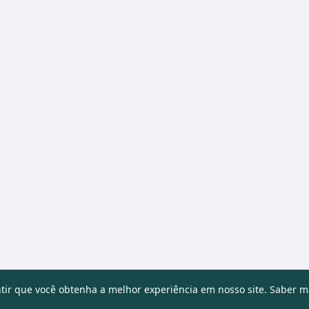
ntir que você obtenha a melhor experiência em nosso site.
Saber m