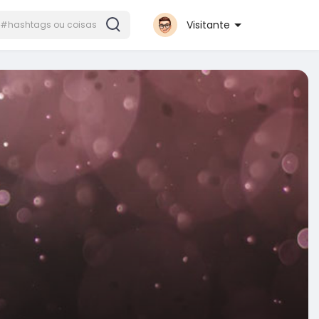
Visitante