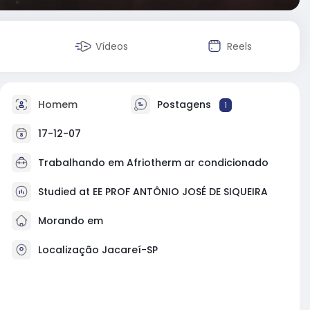
Vídeos
Reels
Homem
Postagens
1
17-12-07
Trabalhando em Afriotherm ar condicionado
Studied at EE PROF ANTÔNIO JOSÉ DE SIQUEIRA
Morando em
Localização Jacareí-SP