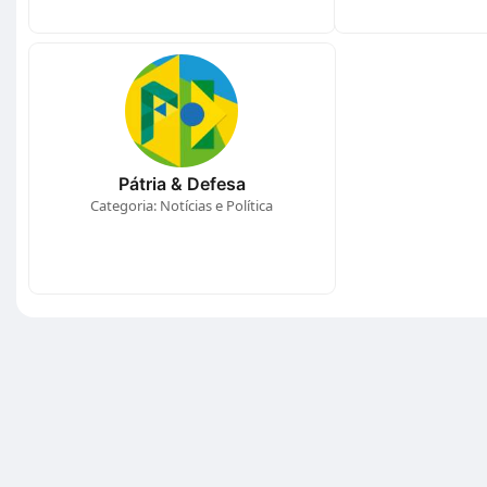
Pátria & Defesa
Categoria: Notícias e Política