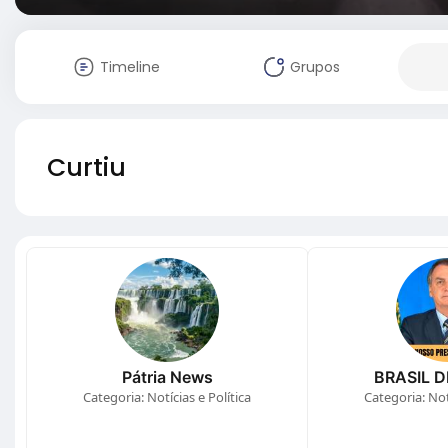
Timeline
Grupos
Curtiu
Pátria News
BRASIL D
Categoria: Notícias e Política
Categoria: Notí