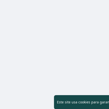
Este site usa cookies para gara