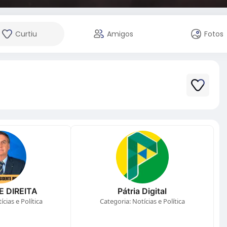
Curtiu
Amigos
Fotos
E DIREITA
Pátria Digital
cias e Política
Categoria: Notícias e Política