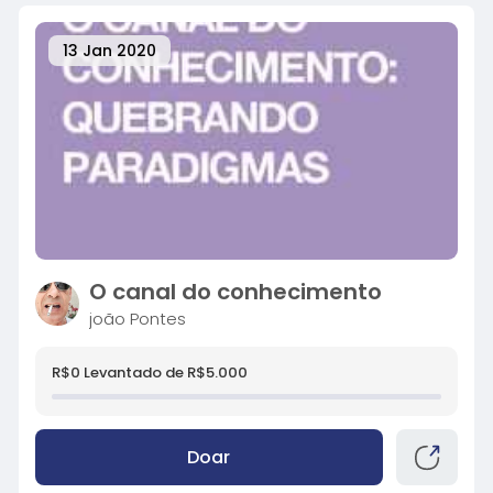
13 Jan 2020
O canal do conhecimento
joão Pontes
R$0 Levantado de R$5.000
Doar