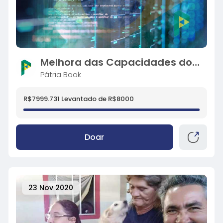
Melhora das Capacidades dos Servidores PátriaBook
Pátria Book
R$7999.731 Levantado de R$8000
Doar
23 Nov 2020