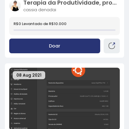
Terapia da Produtividade, projeto Pulso Natural
cassia denadai
R$0 Levantado de R$10.000
Doar
08 Aug 2021