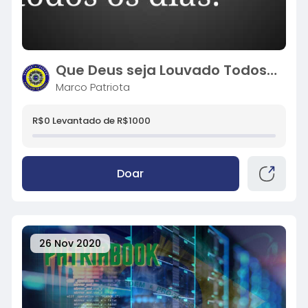
Que Deus seja Louvado Todos os Dias
Marco Patriota
R$0 Levantado de R$1000
Doar
26 Nov 2020