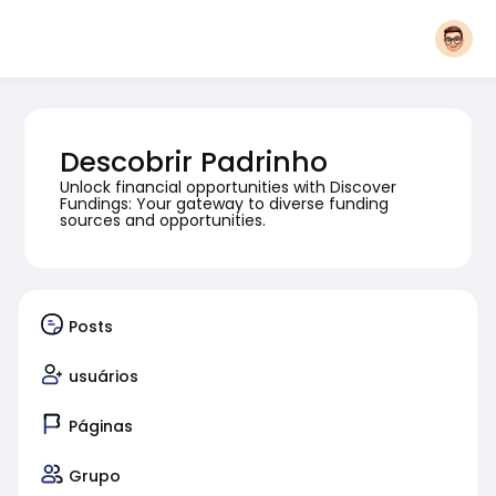
Descobrir Padrinho
Unlock financial opportunities with Discover
Fundings: Your gateway to diverse funding
sources and opportunities.
Posts
usuários
Páginas
Grupo