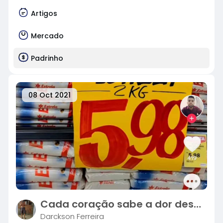
Artigos
Mercado
Padrinho
08 Oct 2021
Cada coração sabe a dor deste momento.
Darckson Ferreira