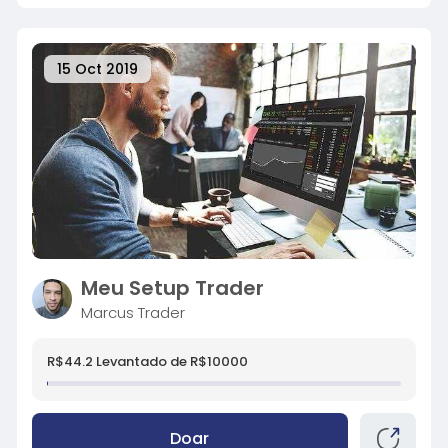
15 Oct 2019
Meu Setup Trader
Marcus Trader
R$44.2 Levantado de R$10000
Doar