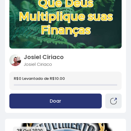
Josiel Ciriaco
Josiel Ciriaco
R$0 Levantado de R$10.00
Doar
28 Oct 2020