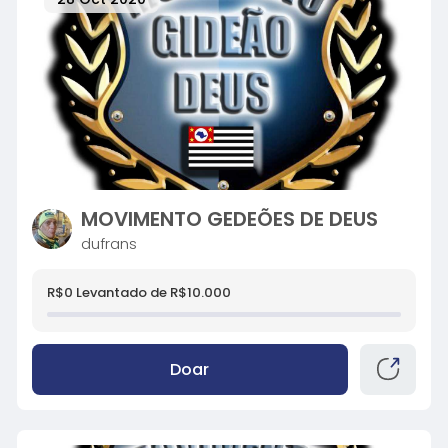
MOVIMENTO GEDEÕES DE DEUS
dufrans
R$0 Levantado de R$10.000
Doar