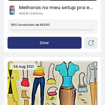
Melhoras no meu setup pra estudo/trabalho
Natan Santos
R$0 Levantado de R$250
Doar
04 Aug 2021