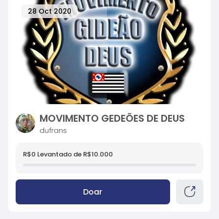
28 Oct 2020
MOVIMENTO GEDEÕES DE DEUS
dufrans
R$0 Levantado de R$10.000
Doar