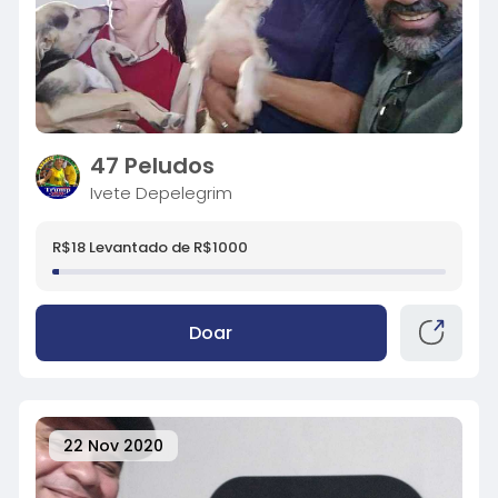
47 Peludos
Ivete Depelegrim
R$18 Levantado de R$1000
Doar
22 Nov 2020