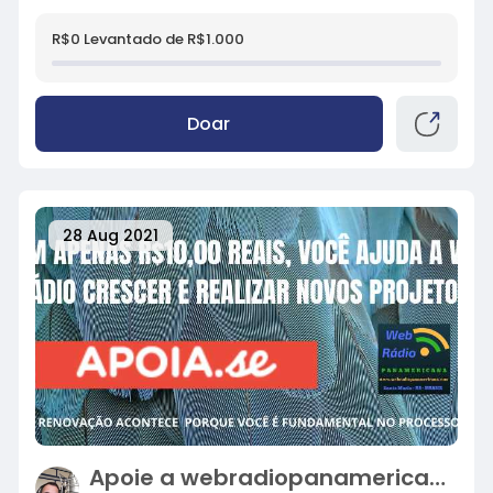
R$0 Levantado de R$1.000
Doar
28 Aug 2021
Apoie a webradiopanamericana.com