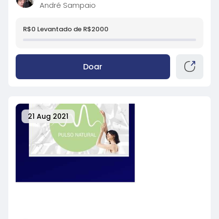
André Sampaio
R$0 Levantado de R$2000
Doar
21 Aug 2021