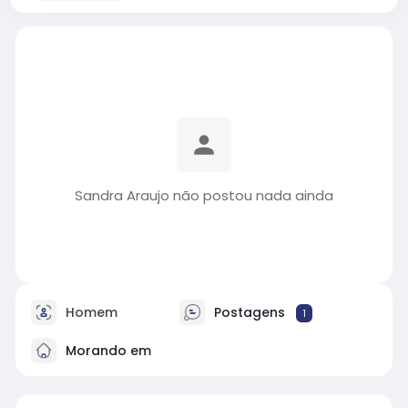
Sandra Araujo não postou nada ainda
Homem
Postagens
1
Morando em