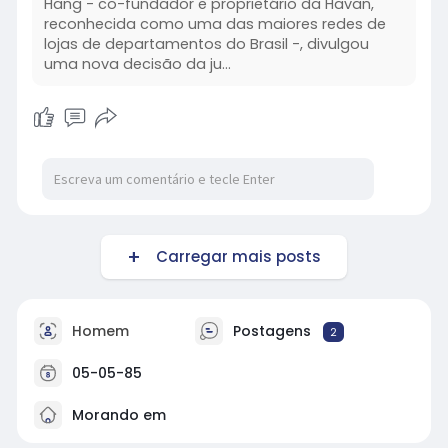
Hang - co-fundador e proprietário da Havan,
reconhecida como uma das maiores redes de
lojas de departamentos do Brasil -, divulgou
uma nova decisão da ju...
Carregar mais posts
Homem
Postagens
2
05-05-85
Morando em