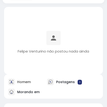
Felipe Venturino não postou nada ainda
Homem
Postagens
1
Morando em